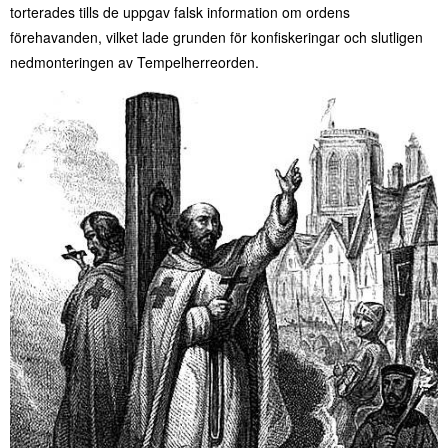
torterades tills de uppgav falsk information om ordens
förehavanden, vilket lade grunden för konfiskeringar och slutligen
nedmonteringen av Tempelherreorden.