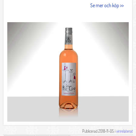
Publicerad 2018-11-05 i
vinrelaterat