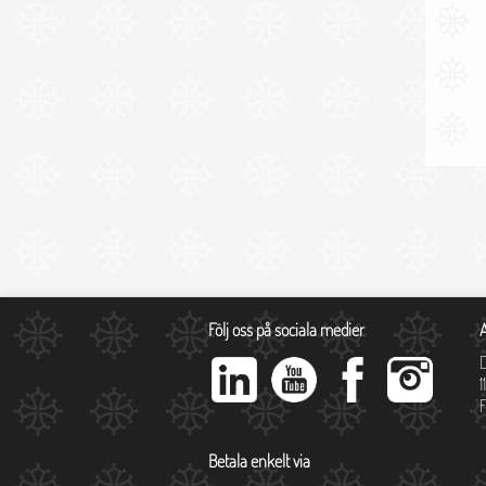
Följ oss på sociala medier
1
Betala enkelt via