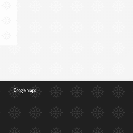
Google maps