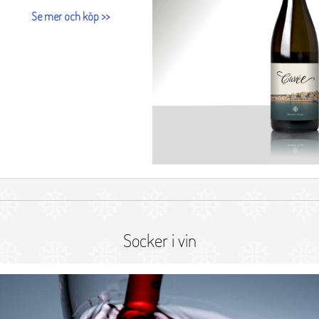
Socker i vin