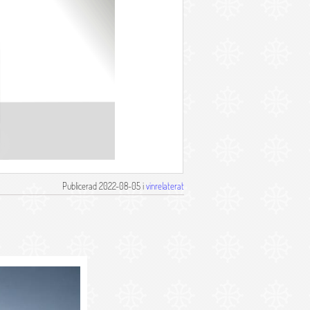
Publicerad 2022-08-05 i
vinrelaterat