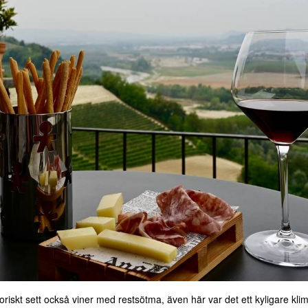
toriskt sett också viner med restsötma, även här var det ett kyligare k