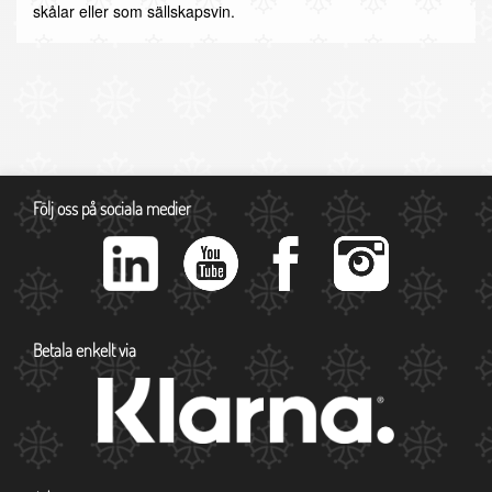
skålar eller som sällskapsvin.
Följ oss på sociala medier
Betala enkelt via